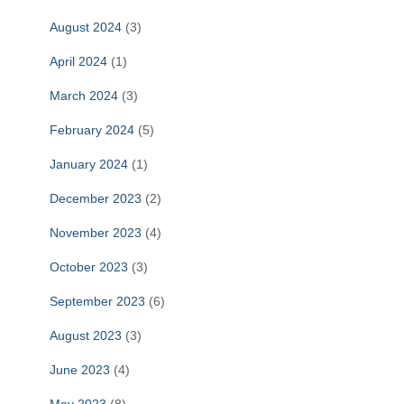
August 2024
(3)
April 2024
(1)
March 2024
(3)
February 2024
(5)
January 2024
(1)
December 2023
(2)
November 2023
(4)
October 2023
(3)
September 2023
(6)
August 2023
(3)
June 2023
(4)