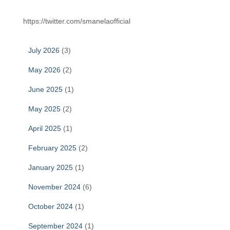
https://twitter.com/smanelaofficial
July 2026
(3)
May 2026
(2)
June 2025
(1)
May 2025
(2)
April 2025
(1)
February 2025
(2)
January 2025
(1)
November 2024
(6)
October 2024
(1)
September 2024
(1)