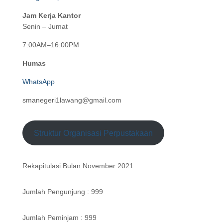
Jam Kerja Kantor
Senin – Jumat
7:00AM–16:00PM
Humas
WhatsApp
smanegeri1lawang@gmail.com
Struktur Organisasi Perpustakaan
Rekapitulasi Bulan November 2021
Jumlah Pengunjung : 999
Jumlah Peminjam : 999