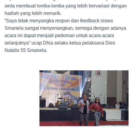
serta membuat lomba-lomba yang lebih bervariasi dengan
hadiah yang lebih menarik.
“Saya tidak menyangka respon dan feedback siswa
Smanela sangat menyenangkan, semoga dengan adanya
acara ini dapat menjadi pedoman untuk acara-acara
selanjutnya” ucap Dhia selaku ketua pelaksana Dies
Natalis 55 Smanela.