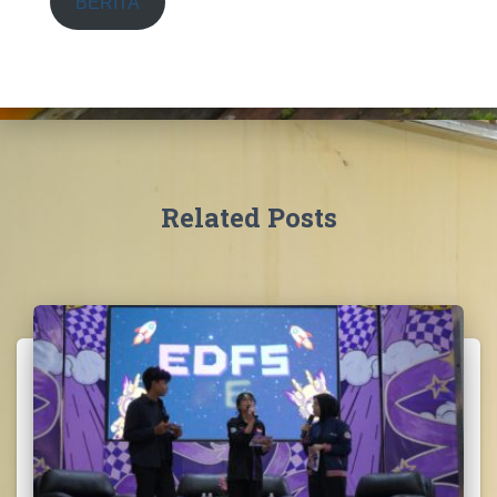
BERITA
Related Posts