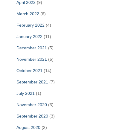
April 2022
(9)
March 2022
(6)
February 2022
(4)
January 2022
(11)
December 2021
(5)
November 2021
(6)
October 2021
(14)
September 2021
(7)
July 2021
(1)
November 2020
(3)
September 2020
(3)
August 2020
(2)