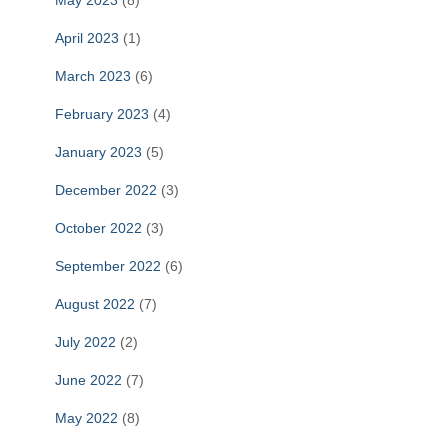
May 2023
(8)
April 2023
(1)
March 2023
(6)
February 2023
(4)
January 2023
(5)
December 2022
(3)
October 2022
(3)
September 2022
(6)
August 2022
(7)
July 2022
(2)
June 2022
(7)
May 2022
(8)