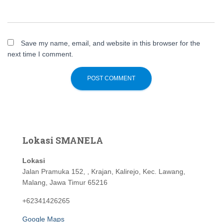
Save my name, email, and website in this browser for the
next time I comment.
Lokasi SMANELA
Lokasi
Jalan Pramuka 152, , Krajan, Kalirejo, Kec. Lawang,
Malang, Jawa Timur 65216
+62341426265
Google Maps