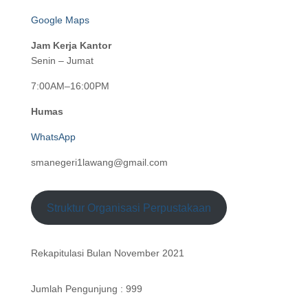
Google Maps
Jam Kerja Kantor
Senin – Jumat
7:00AM–16:00PM
Humas
WhatsApp
smanegeri1lawang@gmail.com
Struktur Organisasi Perpustakaan
Rekapitulasi Bulan November 2021
Jumlah Pengunjung : 999