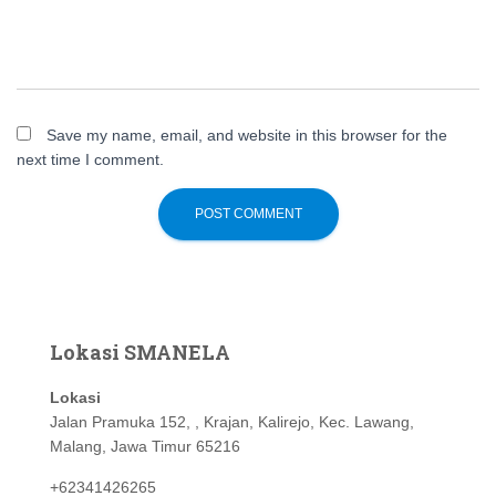
Save my name, email, and website in this browser for the
next time I comment.
Lokasi SMANELA
Lokasi
Jalan Pramuka 152, , Krajan, Kalirejo, Kec. Lawang,
Malang, Jawa Timur 65216
+62341426265