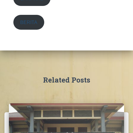
BERITA
Related Posts