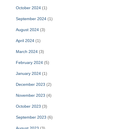
October 2024
(1)
September 2024
(1)
August 2024
(3)
April 2024
(1)
March 2024
(3)
February 2024
(5)
January 2024
(1)
December 2023
(2)
November 2023
(4)
October 2023
(3)
September 2023
(6)
August 2023
(3)