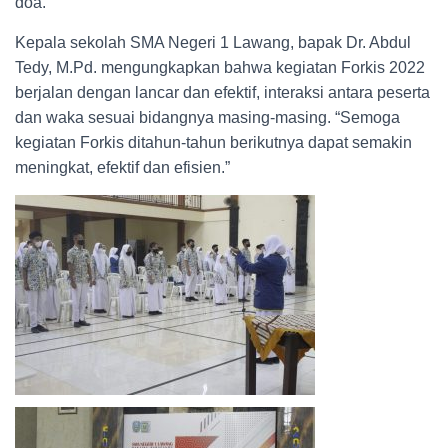
doa.
Kepala sekolah SMA Negeri 1 Lawang, bapak Dr. Abdul
Tedy, M.Pd. mengungkapkan bahwa kegiatan Forkis 2022
berjalan dengan lancar dan efektif, interaksi antara peserta
dan waka sesuai bidangnya masing-masing. “Semoga
kegiatan Forkis ditahun-tahun berikutnya dapat semakin
meningkat, efektif dan efisien.”