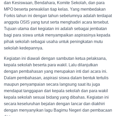
dan Kesiswaan, Bendahara, Komite Sekolah, dan para
MPO beserta perwakilan tiap kelas. Yang membedakan
Forkis tahun ini dengan tahun sebelumnya adalah terdapat
anggota OSIS yang turut serta menghadiri acara tersebut.
Tujuan utama dari kegiatan ini adalah sebagai jembatan
bagi para siswa untuk menyampaikan aspirasinya kepada
pihak sekolah sebagai usaha untuk peningkatan mutu
sekolah kedepannya.
Kegiatan ini diawali dengan sambutan ketua pelaksana,
kepala sekolah beserta para wakil. Lalu dilanjutkan
dengan pembahasan yang merupakan inti dari acara ini.
Dalam pembahasan, aspirasi siswa dalam bentuk tertulis
maupun penyampaian secara langsung saat itu juga
mendapat tanggapan dari kepala sekolah dan para wakil
kepala sekolah sesuai bidang yang dibahas. Kegiatan ini
secara keseluruhan bejalan dengan lancar dan diakhiri
dengan menyanyikan lagu Bagimu Negeri dan pembacaan