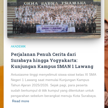
AKADEMIK
Perjalanan Penuh Cerita dari
Surabaya hingga Yogyakarta:
Kunjungan Kampus SMAN 1 Lawang
Antusiasme tinggi menyelimuti siswa-siswi kelas XI SMA
Negeri 1 Lawang saat memulai Kunjungan Kampus
Tahun Ajaran 2025/2026. Sejak pagi, para peserta
sudah berkumpul di titik kumpul yang ditentukan untuk
pengarahan sebelum berangkat menuju Kota Surabaya.
Read more