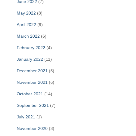
June 2022
(7)
May 2022
(8)
April 2022
(9)
March 2022
(6)
February 2022
(4)
January 2022
(11)
December 2021
(5)
November 2021
(6)
October 2021
(14)
September 2021
(7)
July 2021
(1)
November 2020
(3)