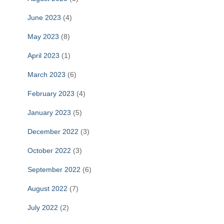
June 2023
(4)
May 2023
(8)
April 2023
(1)
March 2023
(6)
February 2023
(4)
January 2023
(5)
December 2022
(3)
October 2022
(3)
September 2022
(6)
August 2022
(7)
July 2022
(2)