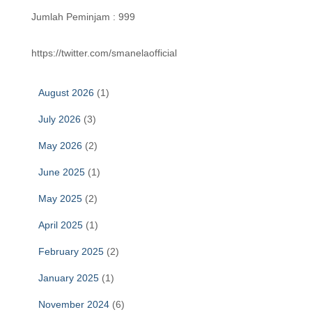
Jumlah Peminjam : 999
https://twitter.com/smanelaofficial
August 2026
(1)
July 2026
(3)
May 2026
(2)
June 2025
(1)
May 2025
(2)
April 2025
(1)
February 2025
(2)
January 2025
(1)
November 2024
(6)