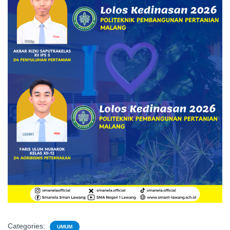
Categories:
UMUM