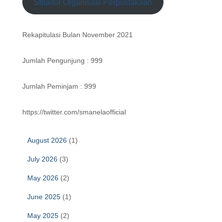
Struktur Organisasi Perpustakaan
Rekapitulasi Bulan November 2021
Jumlah Pengunjung : 999
Jumlah Peminjam : 999
https://twitter.com/smanelaofficial
August 2026
(1)
July 2026
(3)
May 2026
(2)
June 2025
(1)
May 2025
(2)