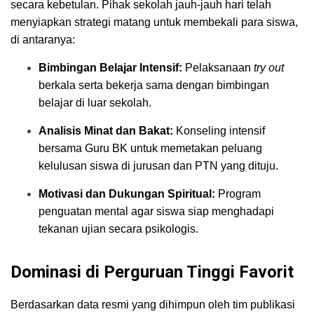
secara kebetulan. Pihak sekolah jauh-jauh hari telah
menyiapkan strategi matang untuk membekali para siswa,
di antaranya:
Bimbingan Belajar Intensif:
Pelaksanaan
try out
berkala serta bekerja sama dengan bimbingan
belajar di luar sekolah.
Analisis Minat dan Bakat:
Konseling intensif
bersama Guru BK untuk memetakan peluang
kelulusan siswa di jurusan dan PTN yang dituju.
Motivasi dan Dukungan Spiritual:
Program
penguatan mental agar siswa siap menghadapi
tekanan ujian secara psikologis.
Dominasi di Perguruan Tinggi Favorit
Berdasarkan data resmi yang dihimpun oleh tim publikasi