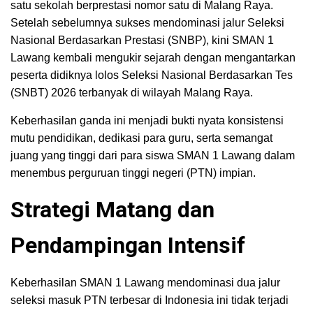
satu sekolah berprestasi nomor satu di Malang Raya.
Setelah sebelumnya sukses mendominasi jalur Seleksi
Nasional Berdasarkan Prestasi (SNBP), kini SMAN 1
Lawang kembali mengukir sejarah dengan mengantarkan
peserta didiknya lolos Seleksi Nasional Berdasarkan Tes
(SNBT) 2026 terbanyak di wilayah Malang Raya.
Keberhasilan ganda ini menjadi bukti nyata konsistensi
mutu pendidikan, dedikasi para guru, serta semangat
juang yang tinggi dari para siswa SMAN 1 Lawang dalam
menembus perguruan tinggi negeri (PTN) impian.
Strategi Matang dan
Pendampingan Intensif
Keberhasilan SMAN 1 Lawang mendominasi dua jalur
seleksi masuk PTN terbesar di Indonesia ini tidak terjadi