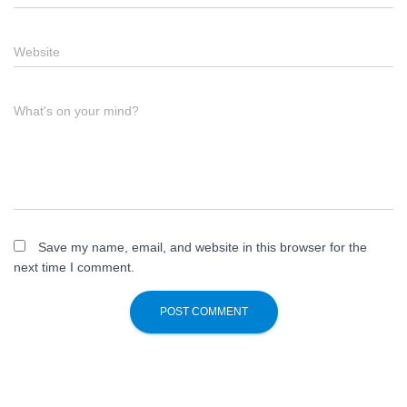
Website
What's on your mind?
Save my name, email, and website in this browser for the
next time I comment.