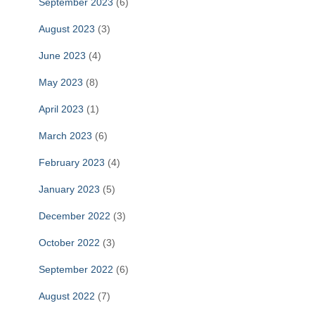
September 2023
(6)
August 2023
(3)
June 2023
(4)
May 2023
(8)
April 2023
(1)
March 2023
(6)
February 2023
(4)
January 2023
(5)
December 2022
(3)
October 2022
(3)
September 2022
(6)
August 2022
(7)