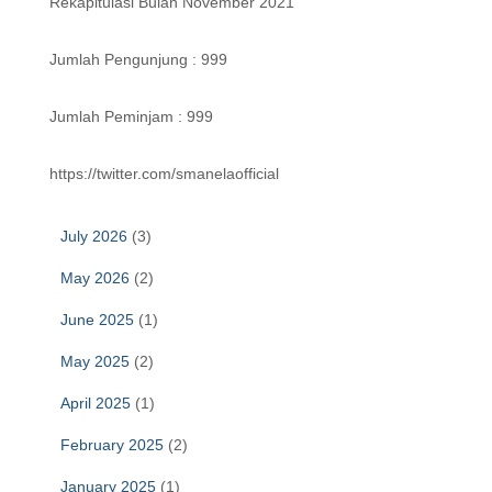
Rekapitulasi Bulan November 2021
Jumlah Pengunjung : 999
Jumlah Peminjam : 999
https://twitter.com/smanelaofficial
July 2026
(3)
May 2026
(2)
June 2025
(1)
May 2025
(2)
April 2025
(1)
February 2025
(2)
January 2025
(1)