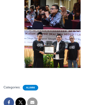
Categories:
ALUMNI