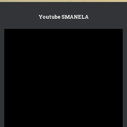
Youtube SMANELA