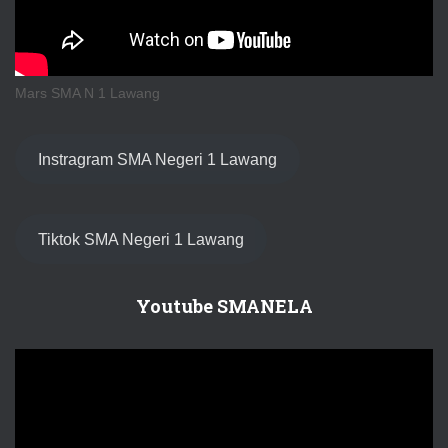
Mars SMA N 1 Lawang
Instragram SMA Negeri 1 Lawang
Tiktok SMA Negeri 1 Lawang
Youtube SMANELA