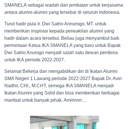
SMANELA sebagai wadah dan jembatan untuk kerjasama
antara alumni-alumni yang tersebar di seluruh Indonesia.
Turut hadir pula Ir. Dwi Satrio Annurogo, MT. untuk
memberikan inspirasi kepada perwakilan alumni yang
hadir dalam acara tersebut. Beliau juga menyambut baik
permintaan Ketua IKA SMANELA yang baru untuk Bapak
Dwi Satrio Anurogo menjadi salah satu dewan pembina
untuk IKA periode 2022-2027.
Selamat Bekerja dan mengabdikan diri di Ikatan Alumni
SMA Negeri 1 Lawang periode 2022-2027 Bapak Dr. Avin
Nadhir, CHI., M.CHT, semoga IKA SMANELA menjadi
Ikatan Alumni yang Solid dan bisa memberikan berbagai
manfaat untuk banyak pihak. Amiiinnn…