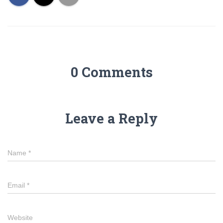
0 Comments
Leave a Reply
Name
*
Email
*
Website