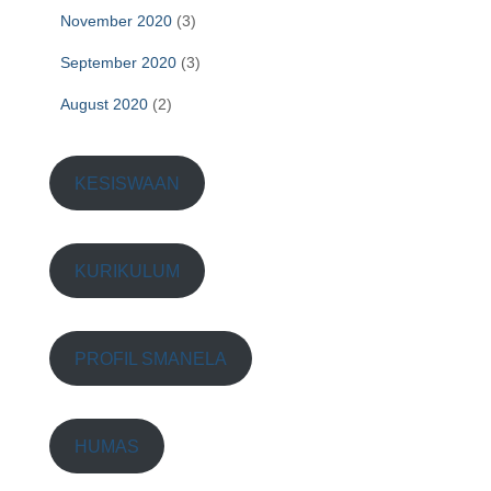
November 2020
(3)
September 2020
(3)
August 2020
(2)
KESISWAAN
KURIKULUM
PROFIL SMANELA
HUMAS