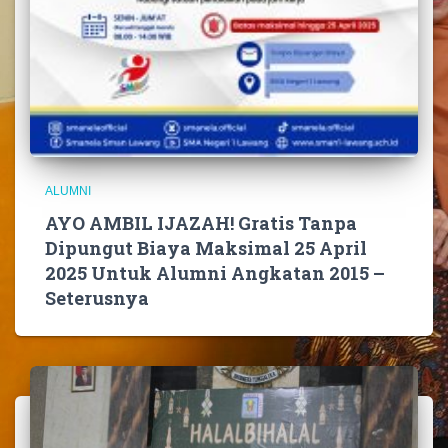
ALUMNI
AYO AMBIL IJAZAH! Gratis Tanpa
Dipungut Biaya Maksimal 25 April
2025 Untuk Alumni Angkatan 2015 –
Seterusnya