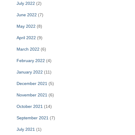
July 2022
(2)
June 2022
(7)
May 2022
(8)
April 2022
(9)
March 2022
(6)
February 2022
(4)
January 2022
(11)
December 2021
(5)
November 2021
(6)
October 2021
(14)
September 2021
(7)
July 2021
(1)