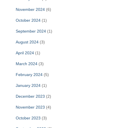
November 2024
(6)
October 2024
(1)
September 2024
(1)
August 2024
(3)
April 2024
(1)
March 2024
(3)
February 2024
(5)
January 2024
(1)
December 2023
(2)
November 2023
(4)
October 2023
(3)