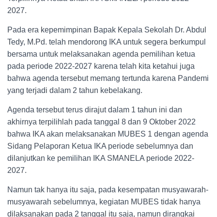
2027.
Pada era kepemimpinan Bapak Kepala Sekolah Dr. Abdul
Tedy, M.Pd. telah mendorong IKA untuk segera berkumpul
bersama untuk melaksanakan agenda pemilihan ketua
pada periode 2022-2027 karena telah kita ketahui juga
bahwa agenda tersebut memang tertunda karena Pandemi
yang terjadi dalam 2 tahun kebelakang.
Agenda tersebut terus dirajut dalam 1 tahun ini dan
akhirnya terpilihlah pada tanggal 8 dan 9 Oktober 2022
bahwa IKA akan melaksanakan MUBES 1 dengan agenda
Sidang Pelaporan Ketua IKA periode sebelumnya dan
dilanjutkan ke pemilihan IKA SMANELA periode 2022-
2027.
Namun tak hanya itu saja, pada kesempatan musyawarah-
musyawarah sebelumnya, kegiatan MUBES tidak hanya
dilaksanakan pada 2 tanggal itu saja, namun dirangkai