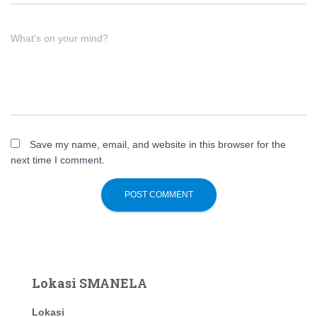
What's on your mind?
Save my name, email, and website in this browser for the
next time I comment.
Lokasi SMANELA
Lokasi