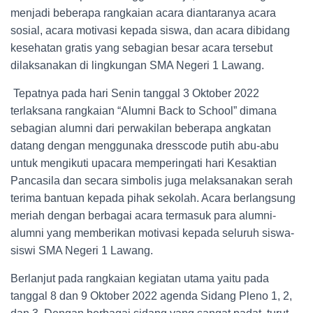
menjadi beberapa rangkaian acara diantaranya acara
sosial, acara motivasi kepada siswa, dan acara dibidang
kesehatan gratis yang sebagian besar acara tersebut
dilaksanakan di lingkungan SMA Negeri 1 Lawang.
Tepatnya pada hari Senin tanggal 3 Oktober 2022
terlaksana rangkaian “Alumni Back to School” dimana
sebagian alumni dari perwakilan beberapa angkatan
datang dengan menggunaka dresscode putih abu-abu
untuk mengikuti upacara memperingati hari Kesaktian
Pancasila dan secara simbolis juga melaksanakan serah
terima bantuan kepada pihak sekolah. Acara berlangsung
meriah dengan berbagai acara termasuk para alumni-
alumni yang memberikan motivasi kepada seluruh siswa-
siswi SMA Negeri 1 Lawang.
Berlanjut pada rangkaian kegiatan utama yaitu pada
tanggal 8 dan 9 Oktober 2022 agenda Sidang Pleno 1, 2,