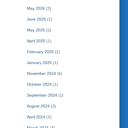
May 2026
(2)
June 2025
(1)
May 2025
(2)
April 2025
(1)
February 2025
(2)
January 2025
(1)
November 2024
(6)
October 2024
(1)
September 2024
(1)
August 2024
(3)
April 2024
(1)
March 2024
(3)