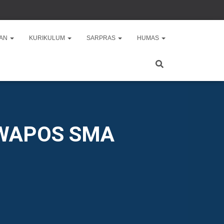
AAN
KURIKULUM
SARPRAS
HUMAS
AWAPOS SMA