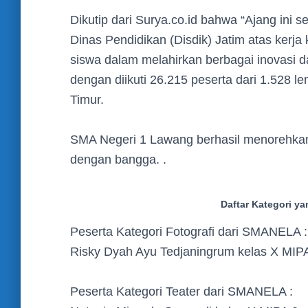
Dikutip dari Surya.co.id bahwa “Ajang ini 
Dinas Pendidikan (Disdik) Jatim atas ker
siswa dalam melahirkan berbagai inovasi 
dengan diikuti 26.215 peserta dari 1.528 
Timur.
SMA Negeri 1 Lawang berhasil menorehkan 
dengan bangga. .
Daftar Kategori 
Peserta Kategori Fotografi dari SMANELA 
Risky Dyah Ayu Tedjaningrum kelas X MIP
Peserta Kategori Teater dari SMANELA :