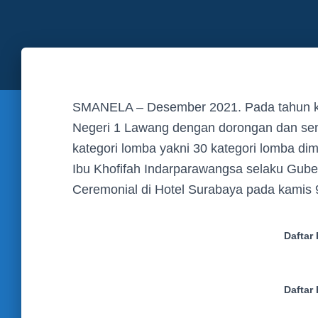
SMANELA – Desember 2021. Pada tahun 
Negeri 1 Lawang dengan dorongan dan sema
kategori lomba yakni 30 kategori lomba d
Ibu Khofifah Indarparawangsa selaku Gube
Ceremonial di Hotel Surabaya pada kamis
Daftar
Daftar