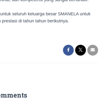
 untuk seluruh keluarga besar SMANELA untuk
prestasi di tahun tahun berikutnya.
omments