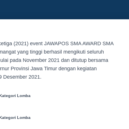
ketiga (2021) event JAWAPOS SMA AWARD SMA
ngat yang tinggi berhasil mengikuti seluruh
imulai pada November 2021 dan ditutup bersama
rnur Provinsi Jawa Timur dengan kegiatan
 9 Desember 2021.
 Kategori Lomba
 Kategori Lomba