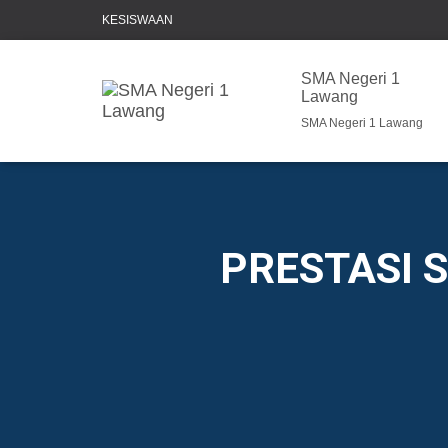
KESISWAAN
SMA Negeri 1
Lawang
SMA Negeri 1 Lawang
PRESTASI 