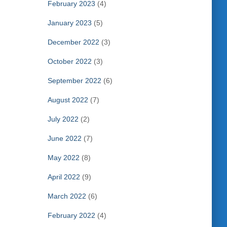
February 2023
(4)
January 2023
(5)
December 2022
(3)
October 2022
(3)
September 2022
(6)
August 2022
(7)
July 2022
(2)
June 2022
(7)
May 2022
(8)
April 2022
(9)
March 2022
(6)
February 2022
(4)