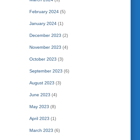
February 2024
(5)
January 2024
(1)
December 2023
(2)
November 2023
(4)
October 2023
(3)
September 2023
(6)
August 2023
(3)
June 2023
(4)
May 2023
(8)
April 2023
(1)
March 2023
(6)