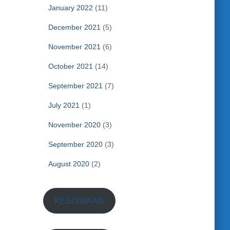
January 2022
(11)
December 2021
(5)
November 2021
(6)
October 2021
(14)
September 2021
(7)
July 2021
(1)
November 2020
(3)
September 2020
(3)
August 2020
(2)
KESISWAAN