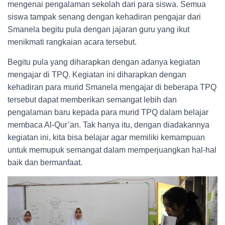
mengenai pengalaman sekolah dari para siswa. Semua
siswa tampak senang dengan kehadiran pengajar dari
Smanela begitu pula dengan jajaran guru yang ikut
menikmati rangkaian acara tersebut.
Begitu pula yang diharapkan dengan adanya kegiatan
mengajar di TPQ. Kegiatan ini diharapkan dengan
kehadiran para murid Smanela mengajar di beberapa TPQ
tersebut dapat memberikan semangat lebih dan
pengalaman baru kepada para murid TPQ dalam belajar
membaca Al-Qur’an. Tak hanya itu, dengan diadakannya
kegiatan ini, kita bisa belajar agar memiliki kemampuan
untuk memupuk semangat dalam memperjuangkan hal-hal
baik dan bermanfaat.