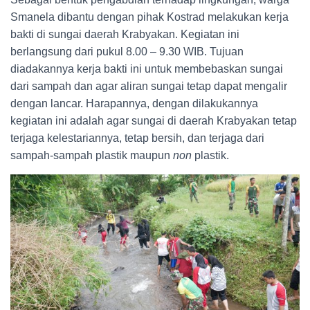
Smanela dibantu dengan pihak Kostrad melakukan kerja
bakti di sungai daerah Krabyakan. Kegiatan ini
berlangsung dari pukul 8.00 – 9.30 WIB. Tujuan
diadakannya kerja bakti ini untuk membebaskan sungai
dari sampah dan agar aliran sungai tetap dapat mengalir
dengan lancar. Harapannya, dengan dilakukannya
kegiatan ini adalah agar sungai di daerah Krabyakan tetap
terjaga kelestariannya, tetap bersih, dan terjaga dari
sampah-sampah plastik maupun
non
plastik.