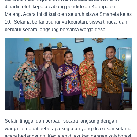
dihadiri oleh kepala cabang pendidikan Kabupaten
Malang. Acara ini diikuti oleh seluruh siswa Smanela kelas
10. Selama berlangsungnya kegiatan, siswa tinggal dan
berbaur secara langsung bersama warga desa.
Selain tinggal dan berbaur secara langsung dengan
warga, terdapat beberapa kegiatan yang dilakukan selama
acara berlangsung. Kegiatan dilakukan dengan kolaborasi