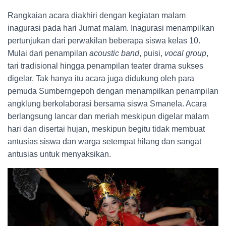
Rangkaian acara diakhiri dengan kegiatan malam
inagurasi pada hari Jumat malam. Inagurasi menampilkan
pertunjukan dari perwakilan beberapa siswa kelas 10.
Mulai dari penampilan
acoustic
band
, puisi,
vocal group
,
tari tradisional hingga penampilan teater drama sukses
digelar. Tak hanya itu acara juga didukung oleh para
pemuda Sumberngepoh dengan menampilkan penampilan
angklung berkolaborasi bersama siswa Smanela. Acara
berlangsung lancar dan meriah meskipun digelar malam
hari dan disertai hujan, meskipun begitu tidak membuat
antusias siswa dan warga setempat hilang dan sangat
antusias untuk menyaksikan.