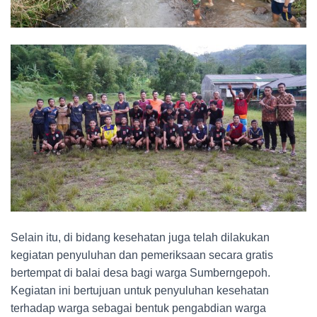
Selain itu, di bidang kesehatan juga telah dilakukan
kegiatan penyuluhan dan pemeriksaan secara gratis
bertempat di balai desa bagi warga Sumberngepoh.
Kegiatan ini bertujuan untuk penyuluhan kesehatan
terhadap warga sebagai bentuk pengabdian warga