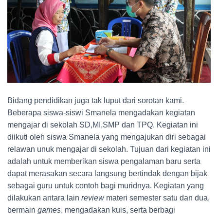
Bidang pendidikan juga tak luput dari sorotan kami.
Beberapa siswa-siswi Smanela mengadakan kegiatan
mengajar di sekolah SD,MI,SMP dan TPQ. Kegiatan ini
diikuti oleh siswa Smanela yang mengajukan diri sebagai
relawan unuk mengajar di sekolah. Tujuan dari kegiatan ini
adalah untuk memberikan siswa pengalaman baru serta
dapat merasakan secara langsung bertindak dengan bijak
sebagai guru untuk contoh bagi muridnya. Kegiatan yang
dilakukan antara lain
review
materi semester satu dan dua,
bermain
games
, mengadakan kuis, serta berbagi