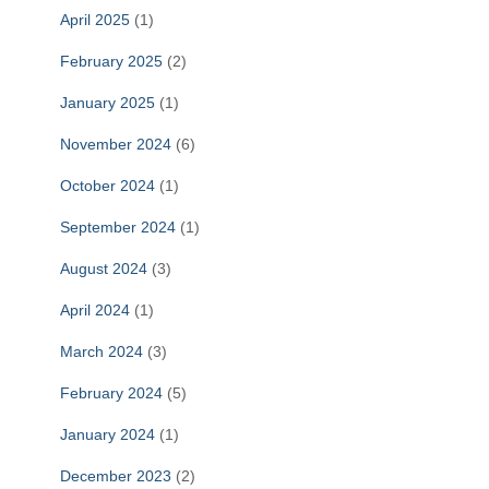
April 2025
(1)
February 2025
(2)
January 2025
(1)
November 2024
(6)
October 2024
(1)
September 2024
(1)
August 2024
(3)
April 2024
(1)
March 2024
(3)
February 2024
(5)
January 2024
(1)
December 2023
(2)