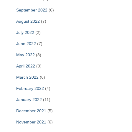
September 2022
(6)
August 2022
(7)
July 2022
(2)
June 2022
(7)
May 2022
(8)
April 2022
(9)
March 2022
(6)
February 2022
(4)
January 2022
(11)
December 2021
(5)
November 2021
(6)