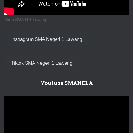
Mars SMA N 1 Lawang
Instragram SMA Negeri 1 Lawang
Tiktok SMA Negeri 1 Lawang
Youtube SMANELA