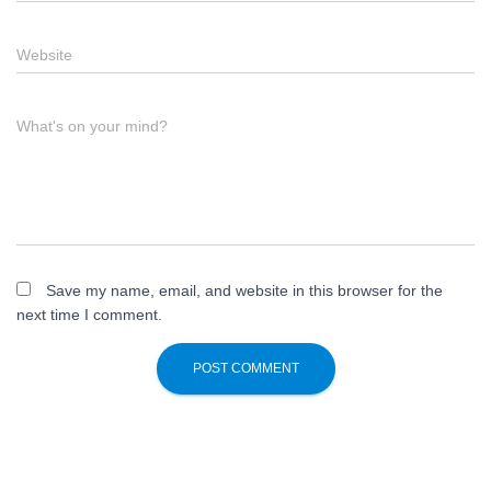
Website
What's on your mind?
Save my name, email, and website in this browser for the
next time I comment.