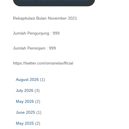
Rekapitulasi Bulan November 2021
Jumlah Pengunjung : 999
Jumlah Peminjam : 999
https://twitter.com/smanelaofficial
August 2026
(1)
July 2026
(3)
May 2026
(2)
June 2025
(1)
May 2025
(2)