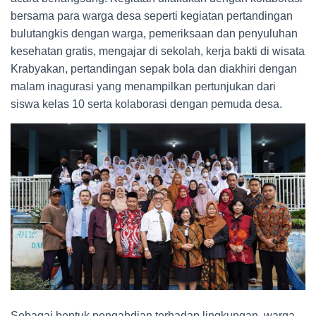
bersama para warga desa seperti kegiatan pertandingan
bulutangkis dengan warga, pemeriksaan dan penyuluhan
kesehatan gratis, mengajar di sekolah, kerja bakti di wisata
Krabyakan, pertandingan sepak bola dan diakhiri dengan
malam inagurasi yang menampilkan pertunjukan dari
siswa kelas 10 serta kolaborasi dengan pemuda desa.
Sebagai bentuk pengabdian terhadap lingkungan, warga