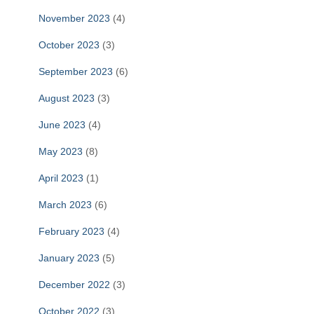
November 2023
(4)
October 2023
(3)
September 2023
(6)
August 2023
(3)
June 2023
(4)
May 2023
(8)
April 2023
(1)
March 2023
(6)
February 2023
(4)
January 2023
(5)
December 2022
(3)
October 2022
(3)