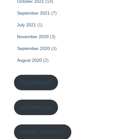
October 2021
(14)
September 2021
(7)
July 2021
(1)
November 2020
(3)
September 2020
(3)
August 2020
(2)
KESISWAAN
KURIKULUM
PROFIL SMANELA