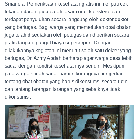
Smanela. Pemeriksaan kesehatan gratis ini meliputi cek
tekanan darah, gula darah, asam urat, kolesterol dan
terdapat penyuluhan secara langsung oleh dokter dokter
yang bertugas. Bagi warga yang memerlukan obat obatan
juga telah disediakan oleh petugas dan diberikan secara
gratis tanpa dipungut biaya sepeserpun. Dengan
dilakukannya kegiatan ini menurut salah satu dokter yang
bertugas, Dr. Azmy Abdah berharap agar warga desa lebih
sadar dengan kondisi kesehatannya sendiri. Meskipun
para warga sudah sadar namun kurangnya pengertian
tentang obat obatan yang harus dikonsumsi secara rutin
dan tentang larangan larangan yang sebaiknya tidak
dikonsumsi.