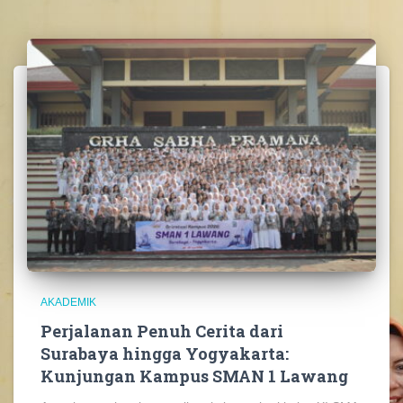
AKADEMIK
Perjalanan Penuh Cerita dari
Surabaya hingga Yogyakarta:
Kunjungan Kampus SMAN 1 Lawang