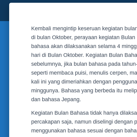
Kembali mengintip keseruan kegiatan bula
di bulan Oktober, perayaan kegiatan Bulan B
bahasa akan dilaksanakan selama 4 minggu,
hari di Bulan Oktober. Kegiatan Bulan Baha
sebelumnya, jika bulan bahasa pada tahun
seperti membaca puisi, menulis cerpen, 
kali ini yang dimeriahkan dengan pengguna
minggunya. Bahasa yang berbeda itu melip
dan bahasa Jepang.
Kegiatan Bulan Bahasa tidak hanya dilak
percakapan saja, namun diselingi dengan 
menggunakan bahasa sesuai dengan bahas