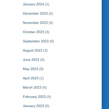
January 2024
(1)
December 2023
(2)
November 2023
(4)
October 2023
(3)
September 2023
(6)
August 2023
(3)
June 2023
(4)
May 2023
(8)
April 2023
(1)
March 2023
(6)
February 2023
(4)
January 2023
(5)