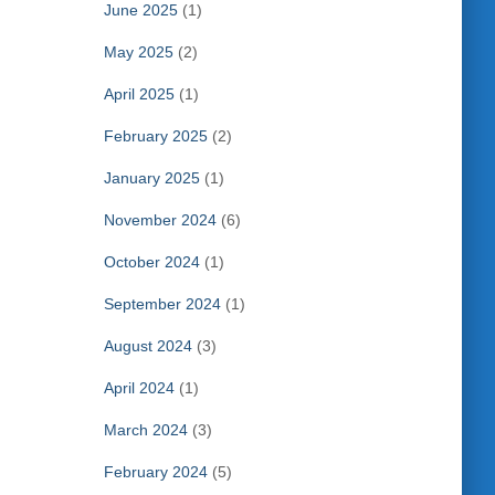
June 2025
(1)
May 2025
(2)
April 2025
(1)
February 2025
(2)
January 2025
(1)
November 2024
(6)
October 2024
(1)
September 2024
(1)
August 2024
(3)
April 2024
(1)
March 2024
(3)
February 2024
(5)