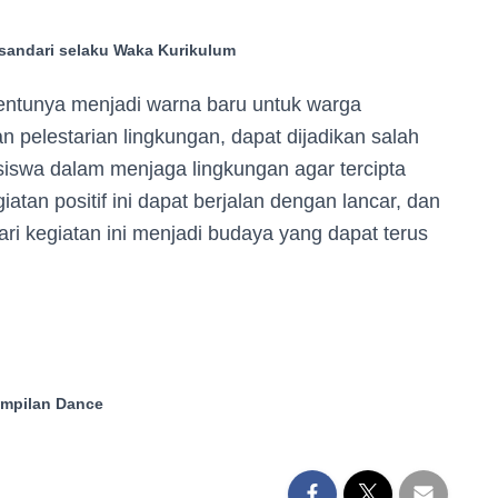
sandari selaku Waka Kurikulum
tentunya menjadi warna baru untuk warga
 pelestarian lingkungan, dapat dijadikan salah
iswa dalam menjaga lingkungan agar tercipta
tan positif ini dapat berjalan dengan lancar, dan
ari kegiatan ini menjadi budaya yang dapat terus
mpilan Dance