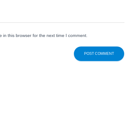
in this browser for the next time I comment.