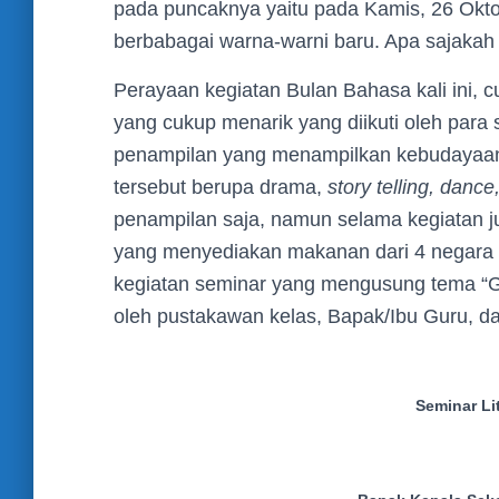
pada puncaknya yaitu pada Kamis, 26 Okt
berbabagai warna-warni baru. Apa sajakah
Perayaan kegiatan Bulan Bahasa kali ini, 
yang cukup menarik yang diikuti oleh para 
penampilan yang menampilkan kebudayaan 
tersebut berupa drama,
story telling, dance
penampilan saja, namun selama kegiatan 
yang menyediakan makanan dari 4 negara b
kegiatan seminar yang mengusung tema “Guru
oleh pustakawan kelas, Bapak/Ibu Guru, da
Seminar Li