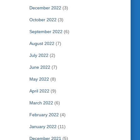
December 2022
(3)
October 2022
(3)
September 2022
(6)
August 2022
(7)
July 2022
(2)
June 2022
(7)
May 2022
(8)
April 2022
(9)
March 2022
(6)
February 2022
(4)
January 2022
(11)
December 2021
(5)