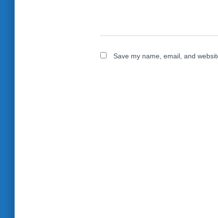
Save my name, email, and website 