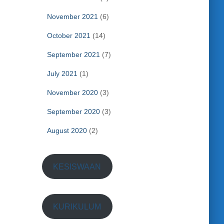
November 2021
(6)
October 2021
(14)
September 2021
(7)
July 2021
(1)
November 2020
(3)
September 2020
(3)
August 2020
(2)
KESISWAAN
KURIKULUM