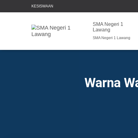
KESISWAAN
SMA Negeri 1
Lawang
SMA Negeri 1 Lawang
Warna Wa