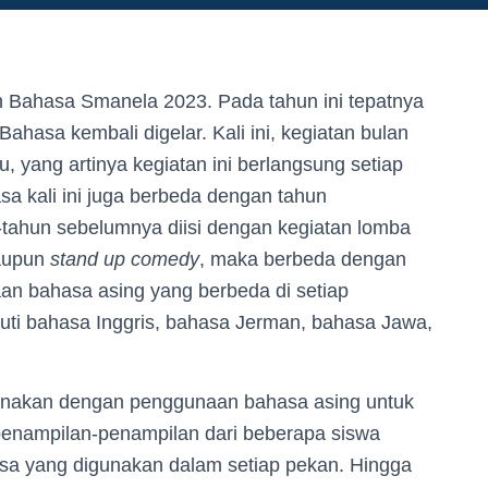
n Bahasa Smanela 2023. Pada tahun ini tepatnya
ahasa kembali digelar. Kali ini, kegiatan bulan
 yang artinya kegiatan ini berlangsung setiap
sa kali ini juga berbeda dengan tahun
-tahun sebelumnya diisi dengan kegiatan lomba
maupun
stand up comedy
, maka berbeda dengan
an bahasa asing yang berbeda di setiap
uti bahasa Inggris, bahasa Jerman, bahasa Jawa,
sanakan dengan penggunaan bahasa asing untuk
penampilan-penampilan dari beberapa siswa
a yang digunakan dalam setiap pekan. Hingga