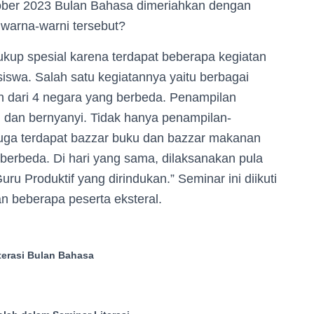
ober 2023 Bulan Bahasa dimeriahkan dengan
 warna-warni tersebut?
cukup spesial karena terdapat beberapa kegiatan
siswa. Salah satu kegiatannya yaitu berbagai
dari 4 negara yang berbeda. Penampilan
,
dan bernyanyi. Tidak hanya penampilan-
juga terdapat bazzar buku dan bazzar makanan
erbeda. Di hari yang sama, dilaksanakan pula
 Produktif yang dirindukan.” Seminar ini diikuti
n beberapa peserta eksteral.
terasi Bulan Bahasa