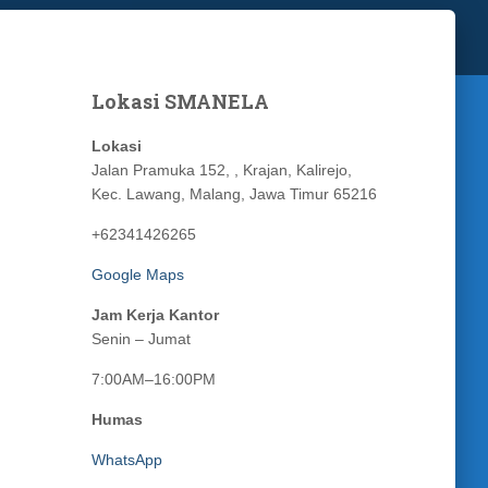
Lokasi SMANELA
Lokasi
Jalan Pramuka 152, , Krajan, Kalirejo,
Kec. Lawang, Malang, Jawa Timur 65216
+62341426265
Google Maps
Jam Kerja Kantor
Senin – Jumat
7:00AM–16:00PM
Humas
WhatsApp