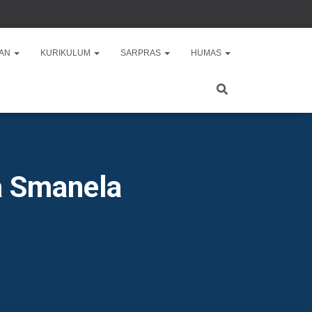
AAN
KURIKULUM
SARPRAS
HUMAS
a Smanela